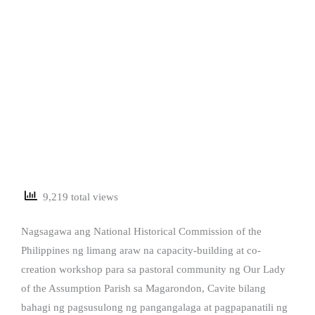
9,219 total views
Nagsagawa ang National Historical Commission of the
Philippines ng limang araw na capacity-building at co-
creation workshop para sa pastoral community ng Our Lady
of the Assumption Parish sa Magarondon, Cavite bilang
bahagi ng pagsusulong ng pangangalaga at pagpapanatili ng