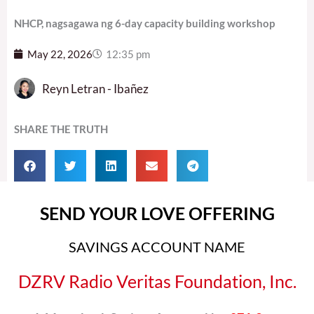
NHCP, nagsagawa ng 6-day capacity building workshop
May 22, 2026
12:35 pm
Reyn Letran - Ibañez
SHARE THE TRUTH
SEND YOUR LOVE OFFERING
SAVINGS ACCOUNT NAME
DZRV Radio Veritas Foundation, Inc.