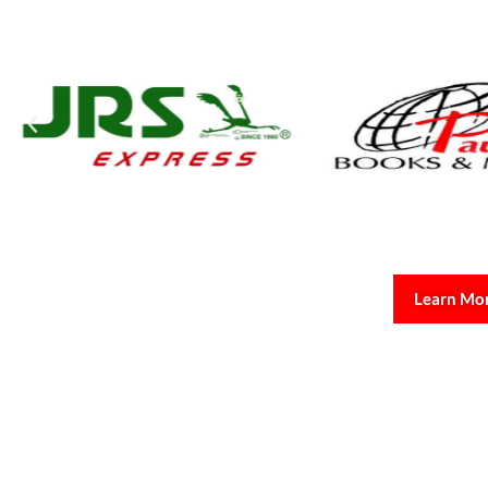
Learn Mo