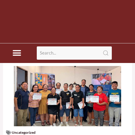
Uncategorized