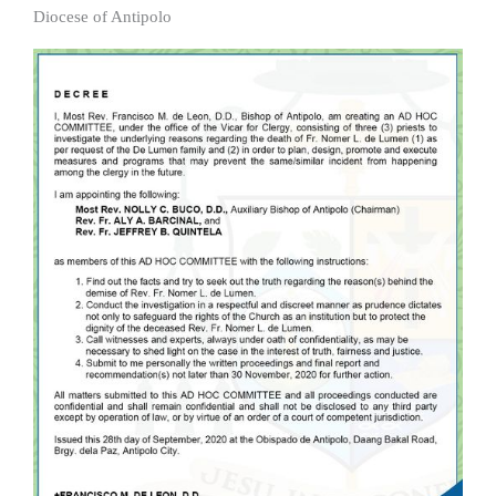
Diocese of Antipolo