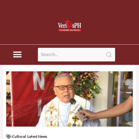
Cultural
,
Latest News