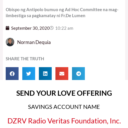
Obispo ng Antipolo bumuo ng Ad Hoc Committee na mag-
iimbestiga sa pagkamatay ni Fr.De Lumen
September 30, 2020
10:22 am
Norman Dequia
SHARE THE TRUTH
SEND YOUR LOVE OFFERING
SAVINGS ACCOUNT NAME
DZRV Radio Veritas Foundation, Inc.