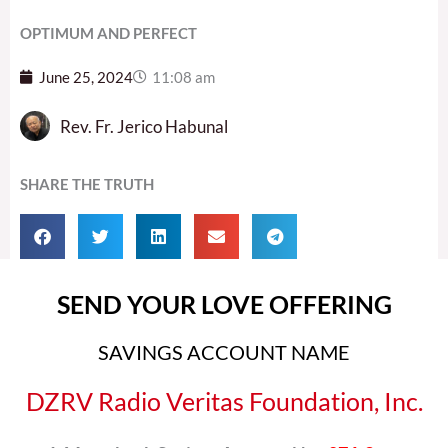
OPTIMUM AND PERFECT
June 25, 2024
11:08 am
Rev. Fr. Jerico Habunal
SHARE THE TRUTH
SEND YOUR LOVE OFFERING
SAVINGS ACCOUNT NAME
DZRV Radio Veritas Foundation, Inc.