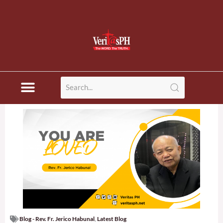
Blog - Rev. Fr. Jerico Habunal
,
Latest Blog