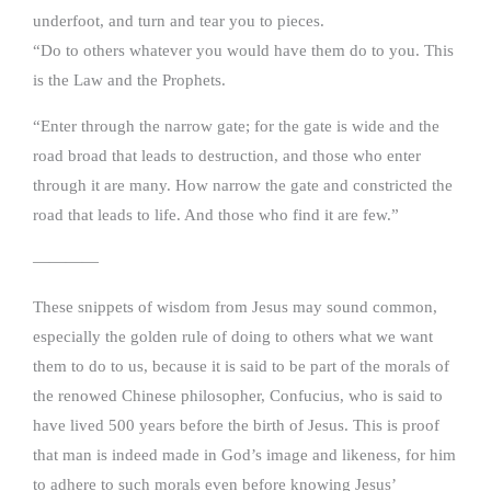
underfoot, and turn and tear you to pieces.
“Do to others whatever you would have them do to you. This
is the Law and the Prophets.
“Enter through the narrow gate; for the gate is wide and the
road broad that leads to destruction, and those who enter
through it are many. How narrow the gate and constricted the
road that leads to life. And those who find it are few.”
————
These snippets of wisdom from Jesus may sound common,
especially the golden rule of doing to others what we want
them to do to us, because it is said to be part of the morals of
the renowed Chinese philosopher, Confucius, who is said to
have lived 500 years before the birth of Jesus. This is proof
that man is indeed made in God’s image and likeness, for him
to adhere to such morals even before knowing Jesus’