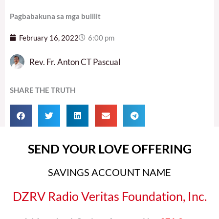
Pagbabakuna sa mga bulilit
February 16, 2022
6:00 pm
Rev. Fr. Anton CT Pascual
SHARE THE TRUTH
SEND YOUR LOVE OFFERING
SAVINGS ACCOUNT NAME
DZRV Radio Veritas Foundation, Inc.