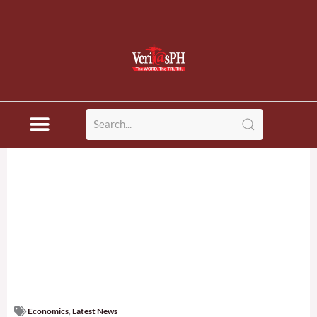
Economics
,
Latest News