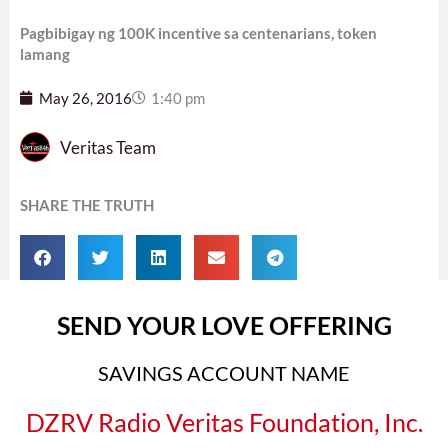
Pagbibigay ng 100K incentive sa centenarians, token
lamang
May 26, 2016
1:40 pm
Veritas Team
SHARE THE TRUTH
SEND YOUR LOVE OFFERING
SAVINGS ACCOUNT NAME
DZRV Radio Veritas Foundation, Inc.