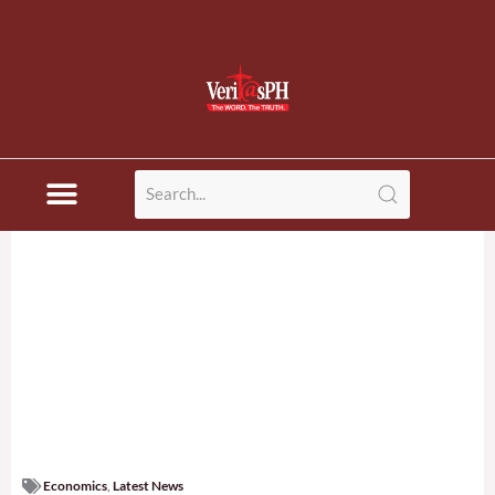
Economics
,
Latest News