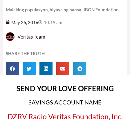
Malaking populasyon, biyaya ng bansa- IBON Foundation
May 26, 2016
10:19 am
Veritas Team
SHARE THE TRUTH
SEND YOUR LOVE OFFERING
SAVINGS ACCOUNT NAME
DZRV Radio Veritas Foundation, Inc.