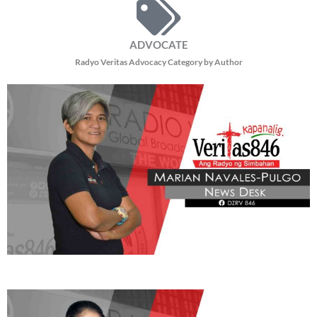
ADVOCATE
Radyo Veritas Advocacy Category by Author