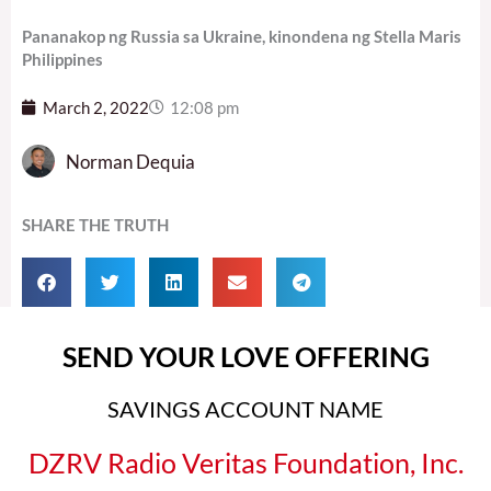
Pananakop ng Russia sa Ukraine, kinondena ng Stella Maris
Philippines
March 2, 2022
12:08 pm
Norman Dequia
SHARE THE TRUTH
SEND YOUR LOVE OFFERING
SAVINGS ACCOUNT NAME
DZRV Radio Veritas Foundation, Inc.