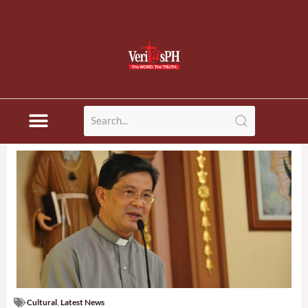
Cultural
,
Latest News