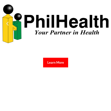
Learn More