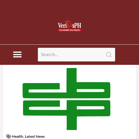
Health
,
Latest News