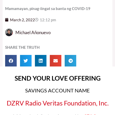
Mamamayan, pinag-iingat sa banta ng COVID-19
March 2, 2022
12:12 pm
Michael Añonuevo
SHARE THE TRUTH
SEND YOUR LOVE OFFERING
SAVINGS ACCOUNT NAME
DZRV Radio Veritas Foundation, Inc.