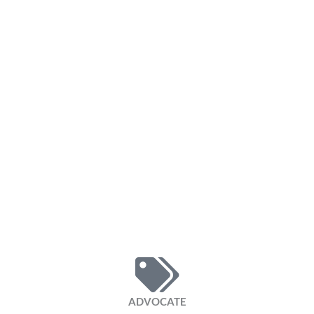
ADVOCATE