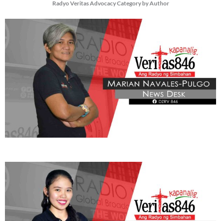
Radyo Veritas Advocacy Category by Author