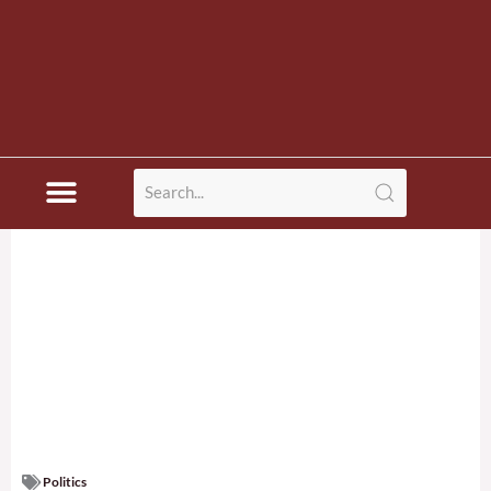
Politics