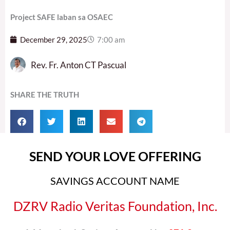
Project SAFE laban sa OSAEC
December 29, 2025
7:00 am
Rev. Fr. Anton CT Pascual
SHARE THE TRUTH
SEND YOUR LOVE OFFERING
SAVINGS ACCOUNT NAME
DZRV Radio Veritas Foundation, Inc.