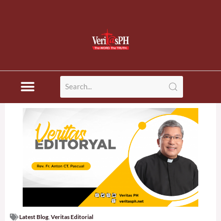
Latest Blog
,
Veritas Editorial