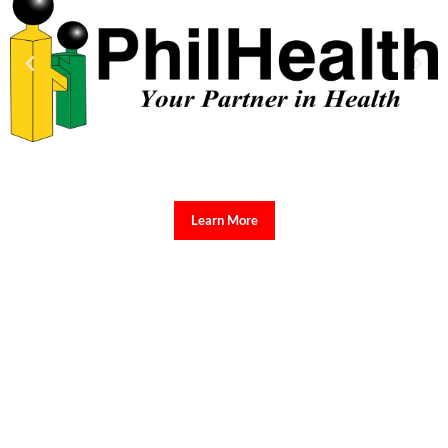
Learn More