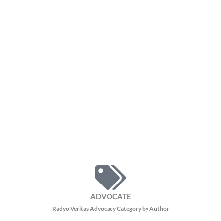
ADVOCATE
Radyo Veritas Advocacy Category by Author