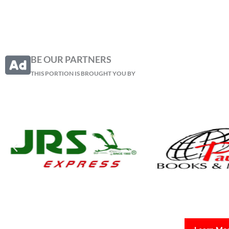
BE OUR PARTNERS
THIS PORTION IS BROUGHT YOU BY