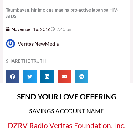
Taumbayan, hinimok na maging pro-active laban sa HIV-
AIDS
November 16, 2016
2:45 pm
Veritas NewMedia
SHARE THE TRUTH
SEND YOUR LOVE OFFERING
SAVINGS ACCOUNT NAME
DZRV Radio Veritas Foundation, Inc.