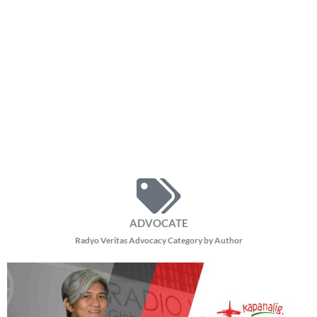
ADVOCATE
Radyo Veritas Advocacy Category by Author