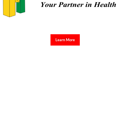
Learn More