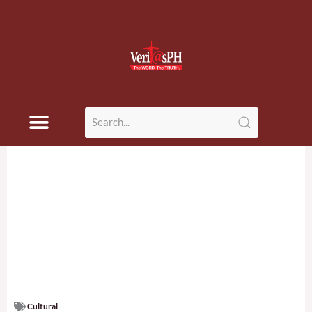
Cultural