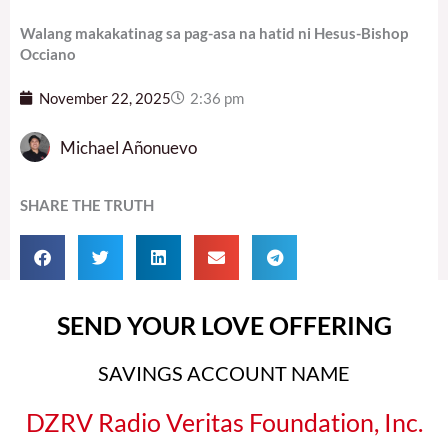
Walang makakatinag sa pag-asa na hatid ni Hesus-Bishop
Occiano
November 22, 2025
2:36 pm
Michael Añonuevo
SHARE THE TRUTH
SEND YOUR LOVE OFFERING
SAVINGS ACCOUNT NAME
DZRV Radio Veritas Foundation, Inc.