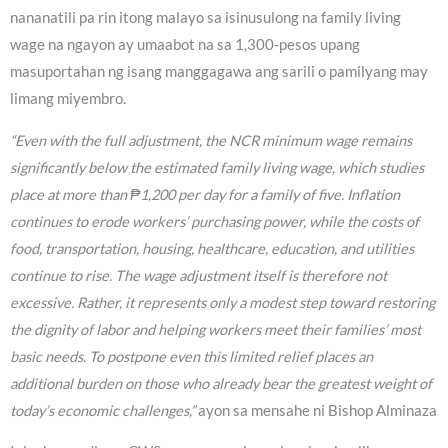
nananatili pa rin itong malayo sa isinusulong na family living
wage na ngayon ay umaabot na sa 1,300-pesos upang
masuportahan ng isang manggagawa ang sarili o pamilyang may
limang miyembro.
“Even with the full adjustment, the NCR minimum wage remains
significantly below the estimated family living wage, which studies
place at more than ₱1,200 per day for a family of five. Inflation
continues to erode workers’ purchasing power, while the costs of
food, transportation, housing, healthcare, education, and utilities
continue to rise. The wage adjustment itself is therefore not
excessive. Rather, it represents only a modest step toward restoring
the dignity of labor and helping workers meet their families’ most
basic needs. To postpone even this limited relief places an
additional burden on those who already bear the greatest weight of
today’s economic challenges,”
ayon sa mensahe ni Bishop Alminaza