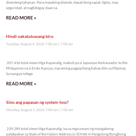
Veritas Editorial