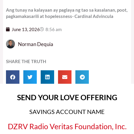
Ang tunay na kalayaan ay paglaya ng tao sa kasalanan, poot,
pagkamakasarili at hopelessness- Cardinal Advincula
June 13, 2026
8:56 am
Norman Dequia
SHARE THE TRUTH
SEND YOUR LOVE OFFERING
SAVINGS ACCOUNT NAME
DZRV Radio Veritas Foundation, Inc.