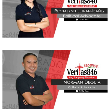
Learn More