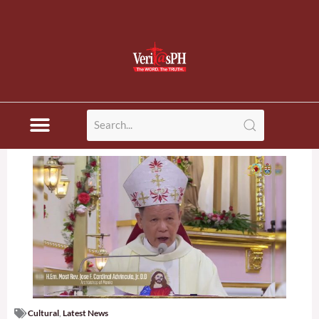
Cultural
,
Latest News