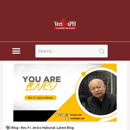
Blog - Rev. Fr. Jerico Habunal
,
Latest Blog