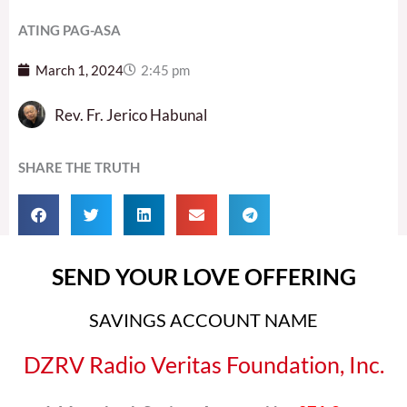
ATING PAG-ASA
March 1, 2024
2:45 pm
Rev. Fr. Jerico Habunal
SHARE THE TRUTH
SEND YOUR LOVE OFFERING
SAVINGS ACCOUNT NAME
DZRV Radio Veritas Foundation, Inc.