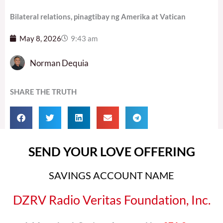
Bilateral relations, pinagtibay ng Amerika at Vatican
May 8, 2026
9:43 am
Norman Dequia
SHARE THE TRUTH
SEND YOUR LOVE OFFERING
SAVINGS ACCOUNT NAME
DZRV Radio Veritas Foundation, Inc.