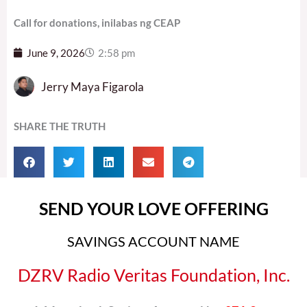
Call for donations, inilabas ng CEAP
June 9, 2026
2:58 pm
Jerry Maya Figarola
SHARE THE TRUTH
SEND YOUR LOVE OFFERING
SAVINGS ACCOUNT NAME
DZRV Radio Veritas Foundation, Inc.