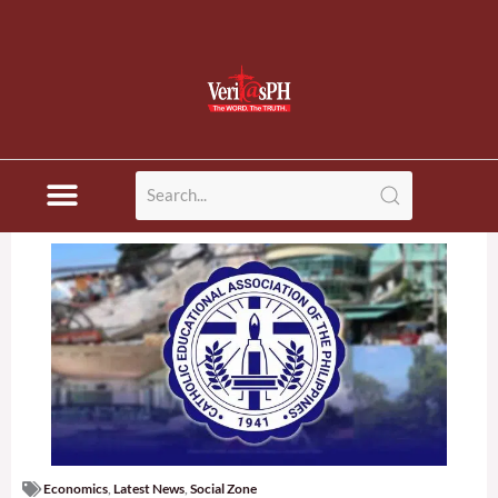
Economics
,
Latest News
,
Social Zone