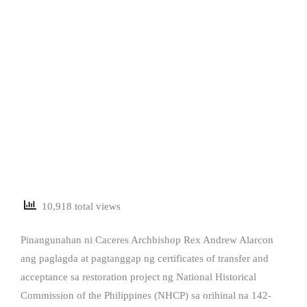
10,918 total views
Pinangunahan ni Caceres Archbishop Rex Andrew Alarcon
ang paglagda at pagtanggap ng certificates of transfer and
acceptance sa restoration project ng National Historical
Commission of the Philippines (NHCP) sa orihinal na 142-