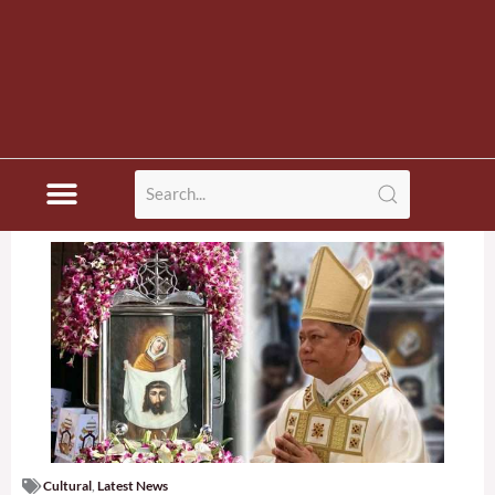
Cultural
,
Latest News