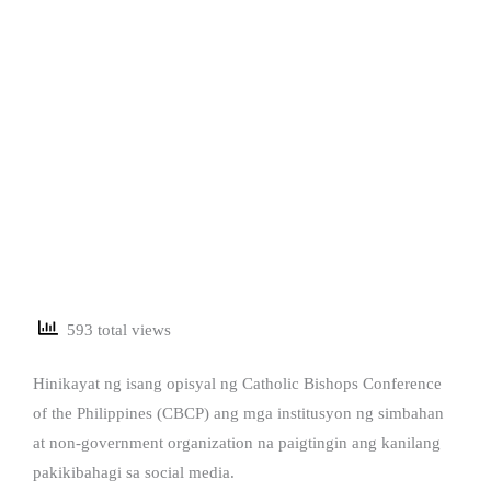
593 total views
Hinikayat ng isang opisyal ng Catholic Bishops Conference
of the Philippines (CBCP) ang mga institusyon ng simbahan
at non-government organization na paigtingin ang kanilang
pakikibahagi sa social media.