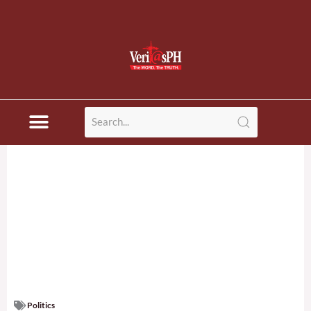
Politics