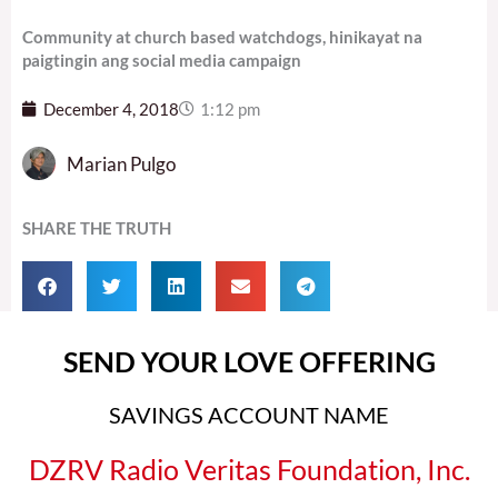
Community at church based watchdogs, hinikayat na
paigtingin ang social media campaign
December 4, 2018
1:12 pm
Marian Pulgo
SHARE THE TRUTH
SEND YOUR LOVE OFFERING
SAVINGS ACCOUNT NAME
DZRV Radio Veritas Foundation, Inc.