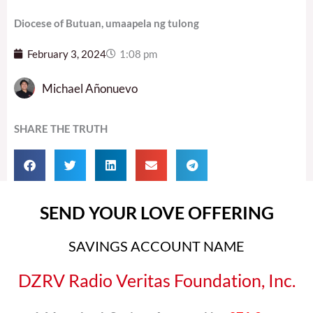
Diocese of Butuan, umaapela ng tulong
February 3, 2024
1:08 pm
Michael Añonuevo
SHARE THE TRUTH
SEND YOUR LOVE OFFERING
SAVINGS ACCOUNT NAME
DZRV Radio Veritas Foundation, Inc.