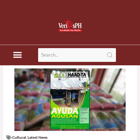
Cultural
,
Latest News