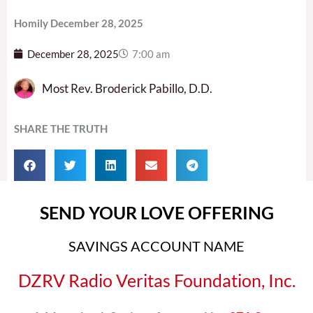
Homily December 28, 2025
December 28, 2025
7:00 am
Most Rev. Broderick Pabillo, D.D.
SHARE THE TRUTH
SEND YOUR LOVE OFFERING
SAVINGS ACCOUNT NAME
DZRV Radio Veritas Foundation, Inc.