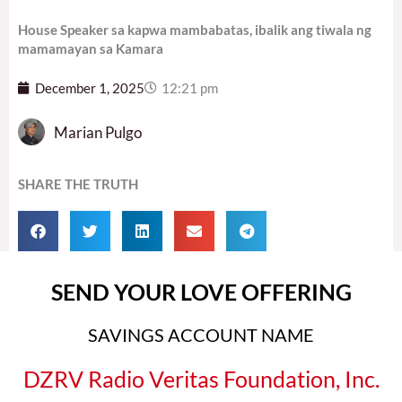
House Speaker sa kapwa mambabatas, ibalik ang tiwala ng
mamamayan sa Kamara
December 1, 2025
12:21 pm
Marian Pulgo
SHARE THE TRUTH
SEND YOUR LOVE OFFERING
SAVINGS ACCOUNT NAME
DZRV Radio Veritas Foundation, Inc.