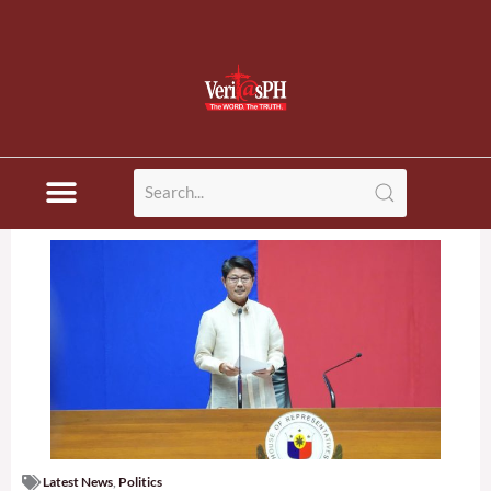
Latest News
,
Politics