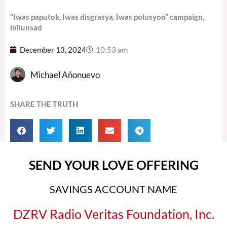
“Iwas paputok, Iwas disgrasya, Iwas polusyon” campaign,
inilunsad
December 13, 2024
10:53 am
Michael Añonuevo
SHARE THE TRUTH
SEND YOUR LOVE OFFERING
SAVINGS ACCOUNT NAME
DZRV Radio Veritas Foundation, Inc.