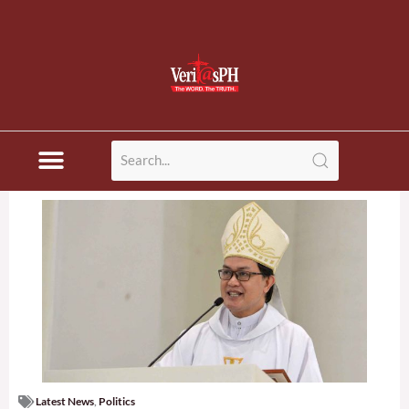
Latest News
,
Politics