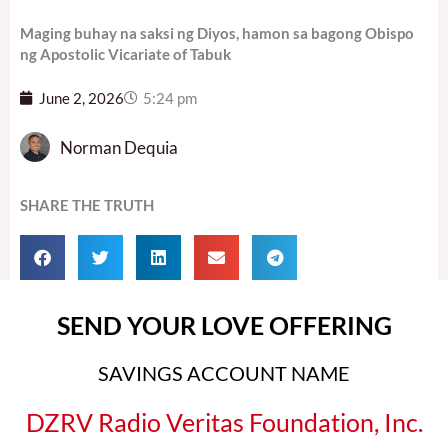
Maging buhay na saksi ng Diyos, hamon sa bagong Obispo
ng Apostolic Vicariate of Tabuk
June 2, 2026
5:24 pm
Norman Dequia
SHARE THE TRUTH
SEND YOUR LOVE OFFERING
SAVINGS ACCOUNT NAME
DZRV Radio Veritas Foundation, Inc.