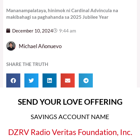
Mananampalataya, hinimok ni Cardinal Advincula na
makibahagi sa paghahanda sa 2025 Jubilee Year
December 10, 2024
9:44 am
Michael Añonuevo
SHARE THE TRUTH
SEND YOUR LOVE OFFERING
SAVINGS ACCOUNT NAME
DZRV Radio Veritas Foundation, Inc.