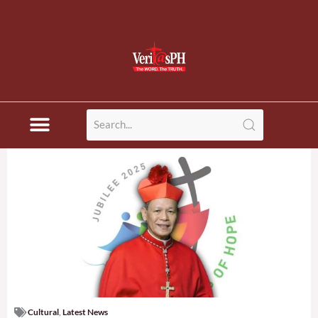
Cultural
,
Latest News