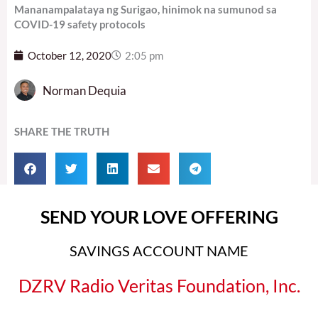
Mananampalataya ng Surigao, hinimok na sumunod sa
COVID-19 safety protocols
October 12, 2020
2:05 pm
Norman Dequia
SHARE THE TRUTH
SEND YOUR LOVE OFFERING
SAVINGS ACCOUNT NAME
DZRV Radio Veritas Foundation, Inc.