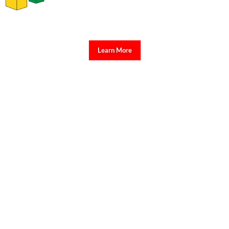
Learn More