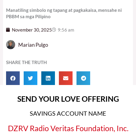
Manatiling simbolo ng tapang at pagkakaisa, mensahe ni
PBBM sa mga Pilipino
November 30, 2025
9:56 am
Marian Pulgo
SHARE THE TRUTH
SEND YOUR LOVE OFFERING
SAVINGS ACCOUNT NAME
DZRV Radio Veritas Foundation, Inc.