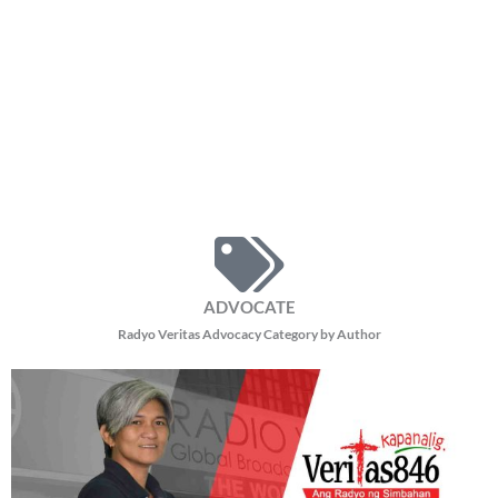
ADVOCATE
Radyo Veritas Advocacy Category by Author