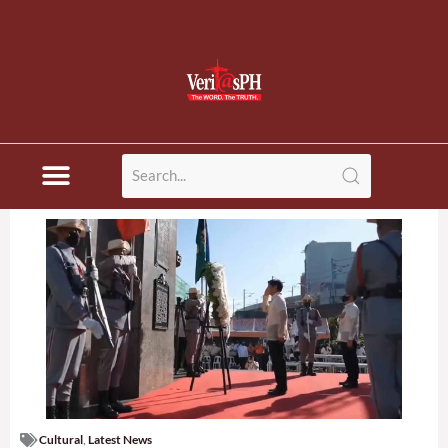
Cultural
,
Latest News