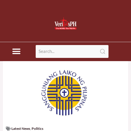
Latest News
,
Politics