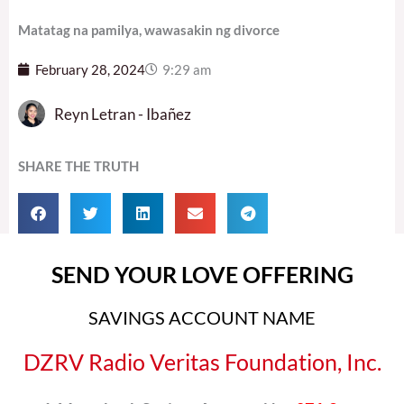
Matatag na pamilya, wawasakin ng divorce
February 28, 2024
9:29 am
Reyn Letran - Ibañez
SHARE THE TRUTH
SEND YOUR LOVE OFFERING
SAVINGS ACCOUNT NAME
DZRV Radio Veritas Foundation, Inc.