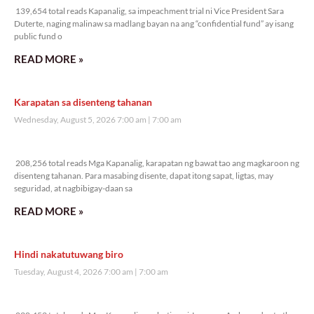
Veritas Editorial