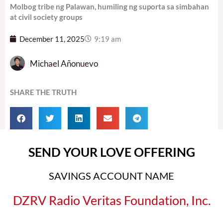
Molbog tribe ng Palawan, humiling ng suporta sa simbahan
at civil society groups
December 11, 2025
9:19 am
Michael Añonuevo
SHARE THE TRUTH
SEND YOUR LOVE OFFERING
SAVINGS ACCOUNT NAME
DZRV Radio Veritas Foundation, Inc.