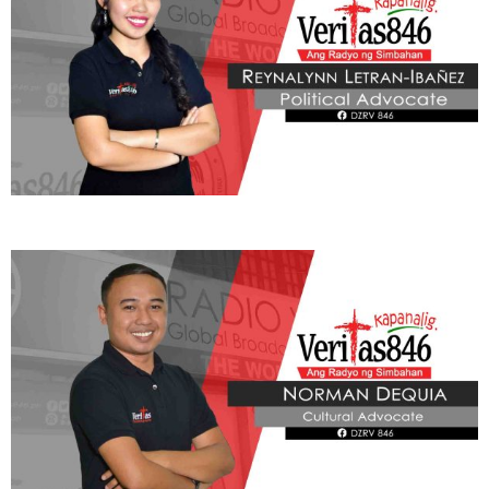
Learn More