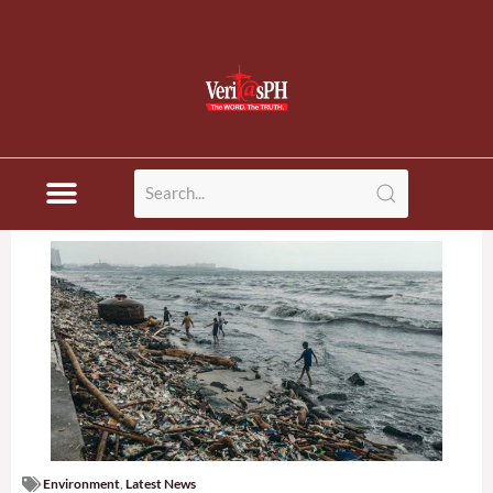
Environment
,
Latest News