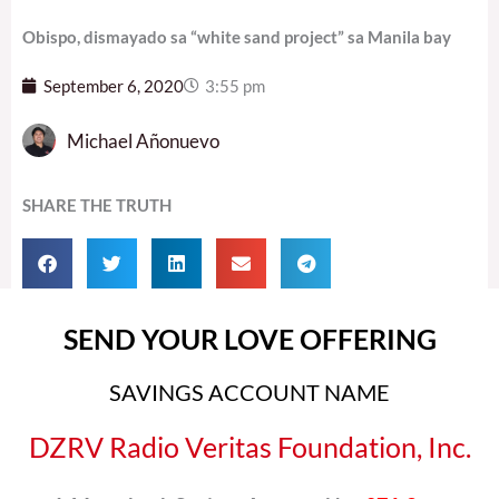
Obispo, dismayado sa “white sand project” sa Manila bay
September 6, 2020
3:55 pm
Michael Añonuevo
SHARE THE TRUTH
SEND YOUR LOVE OFFERING
SAVINGS ACCOUNT NAME
DZRV Radio Veritas Foundation, Inc.