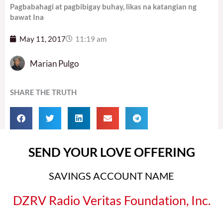
Pagbabahagi at pagbibigay buhay, likas na katangian ng
bawat Ina
May 11, 2017
11:19 am
Marian Pulgo
SHARE THE TRUTH
SEND YOUR LOVE OFFERING
SAVINGS ACCOUNT NAME
DZRV Radio Veritas Foundation, Inc.