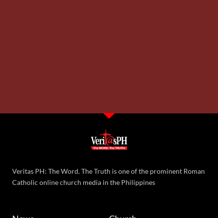
Veritas PH: The Word. The Truth is one of the prominent Roman
Catholic online church media in the Philippines