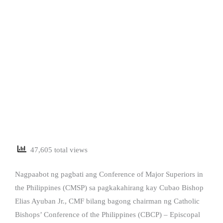
47,605 total views
Nagpaabot ng pagbati ang Conference of Major Superiors in
the Philippines (CMSP) sa pagkakahirang kay Cubao Bishop
Elias Ayuban Jr., CMF bilang bagong chairman ng Catholic
Bishops’ Conference of the Philippines (CBCP) – Episcopal