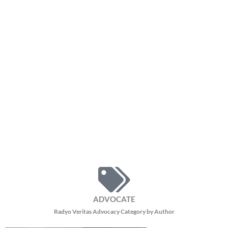
ADVOCATE
Radyo Veritas Advocacy Category by Author