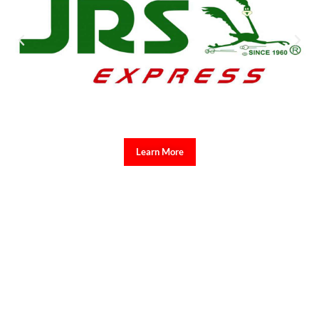
Learn More