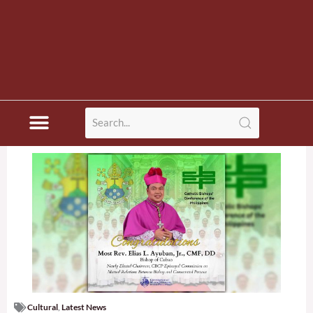
Cultural
,
Latest News