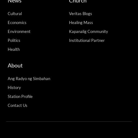
News
Church
Cultural
Veritas Blogs
Economics
Healing Mass
Environment
Kapanalig Community
Politics
Institutional Partner
Health
About
Ang Radyo ng Simbahan
History
Station Profile
Contact Us