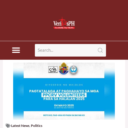
Latest News
,
Politics