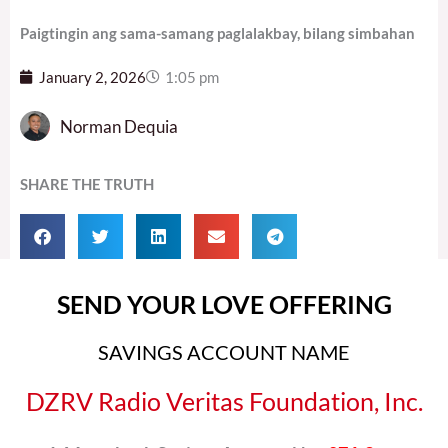
Paigtingin ang sama-samang paglalakbay, bilang simbahan
January 2, 2026
1:05 pm
Norman Dequia
SHARE THE TRUTH
SEND YOUR LOVE OFFERING
SAVINGS ACCOUNT NAME
DZRV Radio Veritas Foundation, Inc.