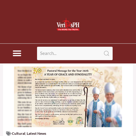
Cultural
,
Latest News