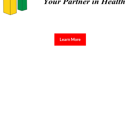
Learn More