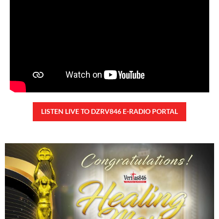
LISTEN LIVE TO DZRV846 E-RADIO PORTAL