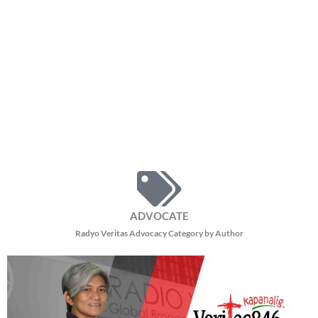
ADVOCATE
Radyo Veritas Advocacy Category by Author