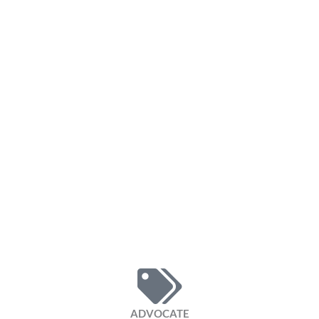
ADVOCATE