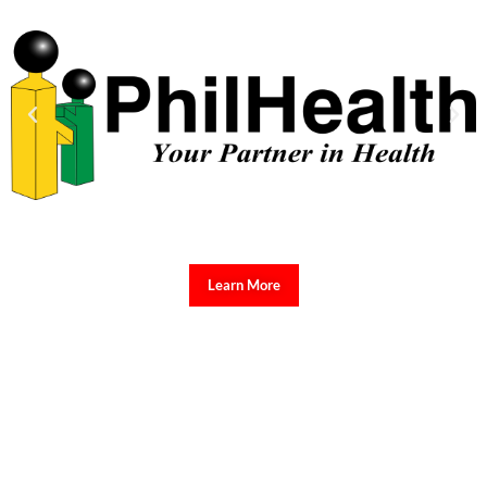
Learn More