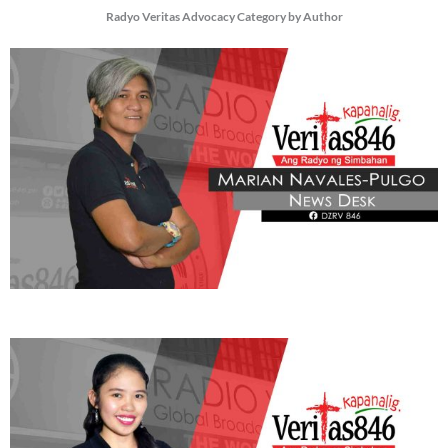
Radyo Veritas Advocacy Category by Author