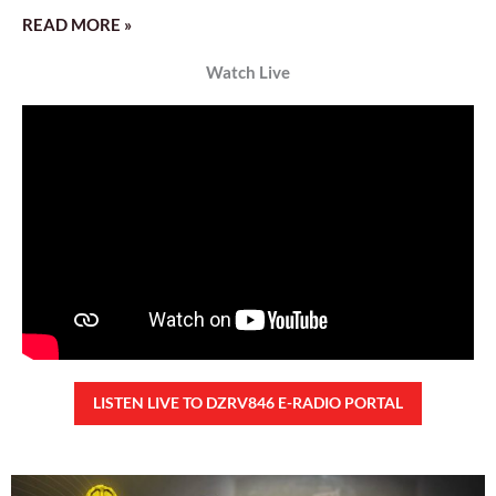
READ MORE »
Watch Live
LISTEN LIVE TO DZRV846 E-RADIO PORTAL