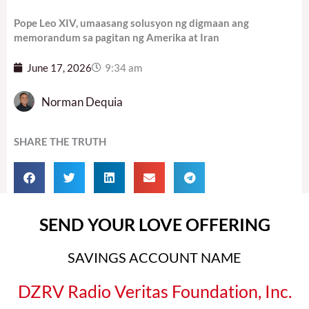
Pope Leo XIV, umaasang solusyon ng digmaan ang
memorandum sa pagitan ng Amerika at Iran
June 17, 2026
9:34 am
Norman Dequia
SHARE THE TRUTH
SEND YOUR LOVE OFFERING
SAVINGS ACCOUNT NAME
DZRV Radio Veritas Foundation, Inc.