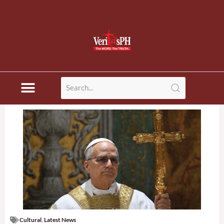
Cultural
,
Latest News