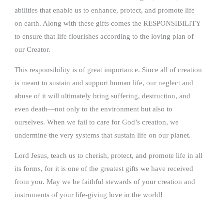
abilities that enable us to enhance, protect, and promote life
on earth. Along with these gifts comes the RESPONSIBILITY
to ensure that life flourishes according to the loving plan of
our Creator.
This responsibility is of great importance. Since all of creation
is meant to sustain and support human life, our neglect and
abuse of it will ultimately bring suffering, destruction, and
even death—not only to the environment but also to
ourselves. When we fail to care for God’s creation, we
undermine the very systems that sustain life on our planet.
Lord Jesus, teach us to cherish, protect, and promote life in all
its forms, for it is one of the greatest gifts we have received
from you. May we be faithful stewards of your creation and
instruments of your life-giving love in the world!