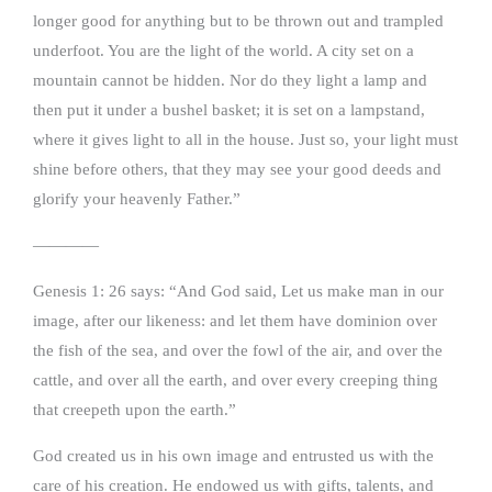
longer good for anything but to be thrown out and trampled
underfoot. You are the light of the world. A city set on a
mountain cannot be hidden. Nor do they light a lamp and
then put it under a bushel basket; it is set on a lampstand,
where it gives light to all in the house. Just so, your light must
shine before others, that they may see your good deeds and
glorify your heavenly Father.”
————
Genesis 1: 26 says: “And God said, Let us make man in our
image, after our likeness: and let them have dominion over
the fish of the sea, and over the fowl of the air, and over the
cattle, and over all the earth, and over every creeping thing
that creepeth upon the earth.”
God created us in his own image and entrusted us with the
care of his creation. He endowed us with gifts, talents, and