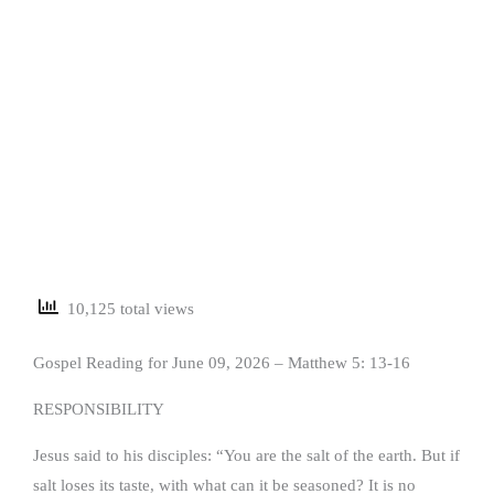
10,125 total views
Gospel Reading for June 09, 2026 – Matthew 5: 13-16
RESPONSIBILITY
Jesus said to his disciples: “You are the salt of the earth. But if
salt loses its taste, with what can it be seasoned? It is no