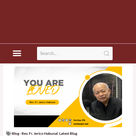
Blog - Rev. Fr. Jerico Habunal
,
Latest Blog