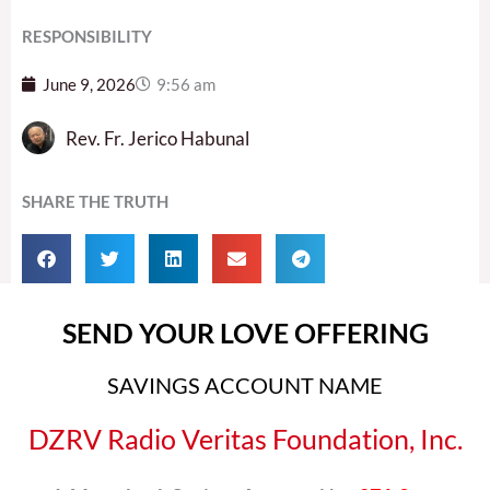
RESPONSIBILITY
June 9, 2026
9:56 am
Rev. Fr. Jerico Habunal
SHARE THE TRUTH
SEND YOUR LOVE OFFERING
SAVINGS ACCOUNT NAME
DZRV Radio Veritas Foundation, Inc.