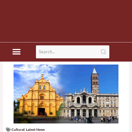
Cultural
,
Latest News