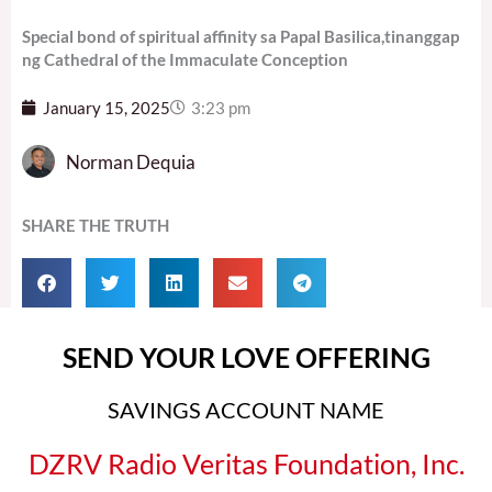
Special bond of spiritual affinity sa Papal Basilica,tinanggap
ng Cathedral of the Immaculate Conception
January 15, 2025
3:23 pm
Norman Dequia
SHARE THE TRUTH
SEND YOUR LOVE OFFERING
SAVINGS ACCOUNT NAME
DZRV Radio Veritas Foundation, Inc.