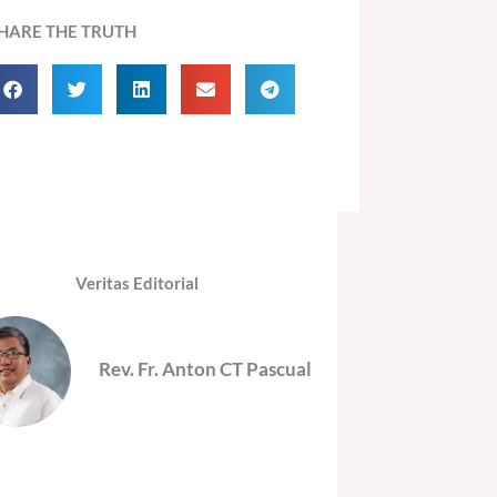
HARE THE TRUTH
Veritas Editorial
Rev. Fr. Anton CT Pascual