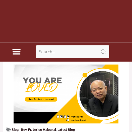
Blog - Rev. Fr. Jerico Habunal
,
Latest Blog