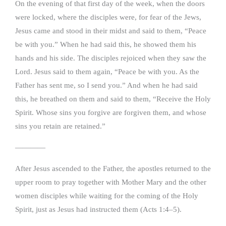
On the evening of that first day of the week, when the doors
were locked, where the disciples were, for fear of the Jews,
Jesus came and stood in their midst and said to them, “Peace
be with you.” When he had said this, he showed them his
hands and his side. The disciples rejoiced when they saw the
Lord. Jesus said to them again, “Peace be with you. As the
Father has sent me, so I send you.” And when he had said
this, he breathed on them and said to them, “Receive the Holy
Spirit. Whose sins you forgive are forgiven them, and whose
sins you retain are retained.”
————
After Jesus ascended to the Father, the apostles returned to the
upper room to pray together with Mother Mary and the other
women disciples while waiting for the coming of the Holy
Spirit, just as Jesus had instructed them (Acts 1:4–5).