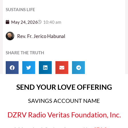
SUSTAINS LIFE
May 24, 2026
10:40 am
Rev. Fr. Jerico Habunal
SHARE THE TRUTH
SEND YOUR LOVE OFFERING
SAVINGS ACCOUNT NAME
DZRV Radio Veritas Foundation, Inc.