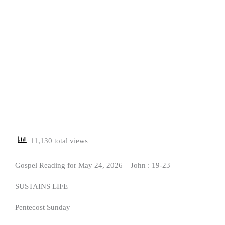
11,130 total views
Gospel Reading for May 24, 2026 – John : 19-23
SUSTAINS LIFE
Pentecost Sunday