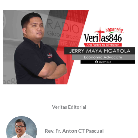
Veritas Editorial
Rev. Fr. Anton CT Pascual