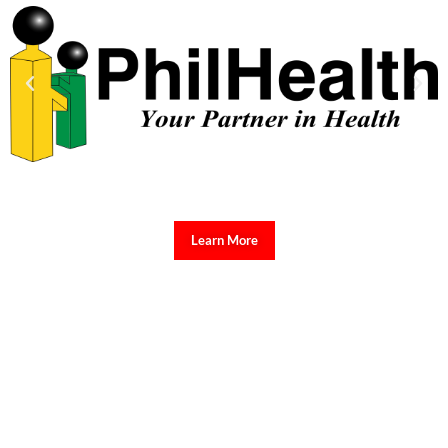
Learn More