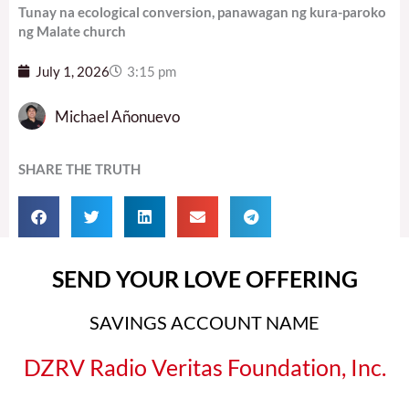
Tunay na ecological conversion, panawagan ng kura-paroko
ng Malate church
July 1, 2026
3:15 pm
Michael Añonuevo
SHARE THE TRUTH
SEND YOUR LOVE OFFERING
SAVINGS ACCOUNT NAME
DZRV Radio Veritas Foundation, Inc.