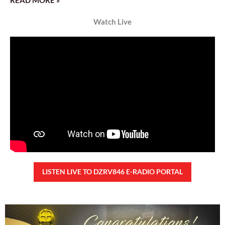
READ MORE »
Watch Live
LISTEN LIVE TO DZRV846 E-RADIO PORTAL