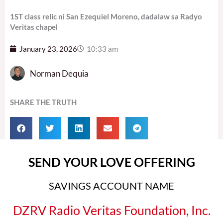
1ST class relic ni San Ezequiel Moreno, dadalaw sa Radyo
Veritas chapel
January 23, 2026
10:33 am
Norman Dequia
SHARE THE TRUTH
SEND YOUR LOVE OFFERING
SAVINGS ACCOUNT NAME
DZRV Radio Veritas Foundation, Inc.