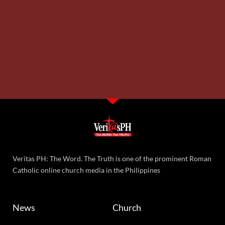
Veritas PH: The Word. The Truth is one of the prominent Roman
Catholic online church media in the Philippines
News
Church