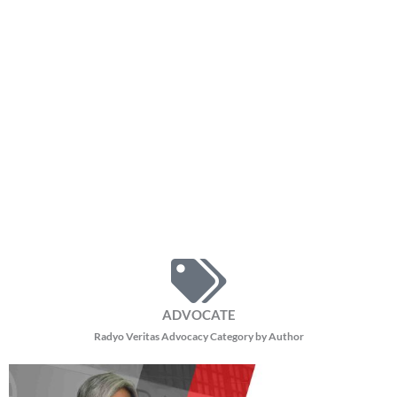
ADVOCATE
Radyo Veritas Advocacy Category by Author