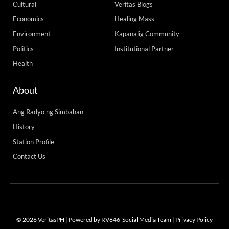
Cultural
Veritas Blogs
Economics
Healing Mass
Environment
Kapanalig Community
Politics
Institutional Partner
Health
About
Ang Radyo ng Simbahan
History
Station Profile
Contact Us
© 2026 VeritasPH | Powered by RV846-Social Media Team |
Privacy Policy