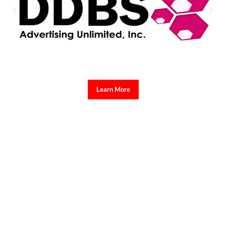
Learn More