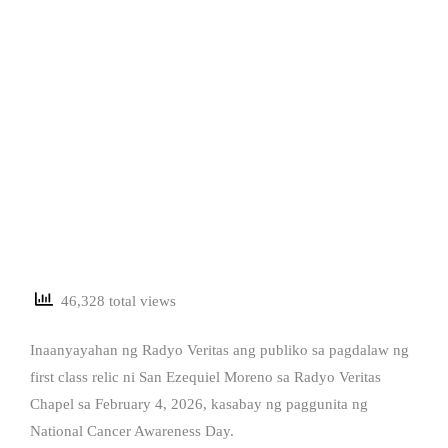
46,328 total views
Inaanyayahan ng Radyo Veritas ang publiko sa pagdalaw ng
first class relic ni San Ezequiel Moreno sa Radyo Veritas
Chapel sa February 4, 2026, kasabay ng paggunita ng
National Cancer Awareness Day.