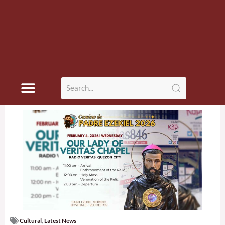
Cultural
,
Latest News