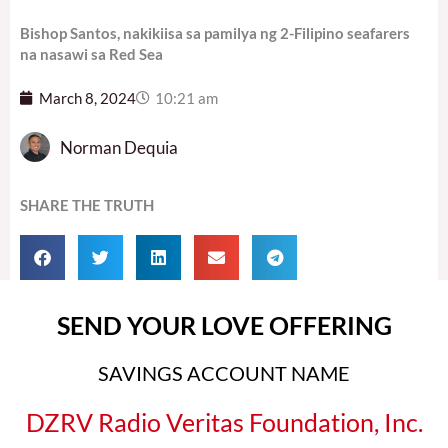
Bishop Santos, nakikiisa sa pamilya ng 2-Filipino seafarers
na nasawi sa Red Sea
March 8, 2024
10:21 am
Norman Dequia
SHARE THE TRUTH
SEND YOUR LOVE OFFERING
SAVINGS ACCOUNT NAME
DZRV Radio Veritas Foundation, Inc.